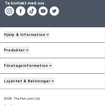
Ta kontakt med oss
Hjälp & Information
Produkter
Företagsinformation
Lojalitet & Belöningar
2026 The Hut.com Ltd