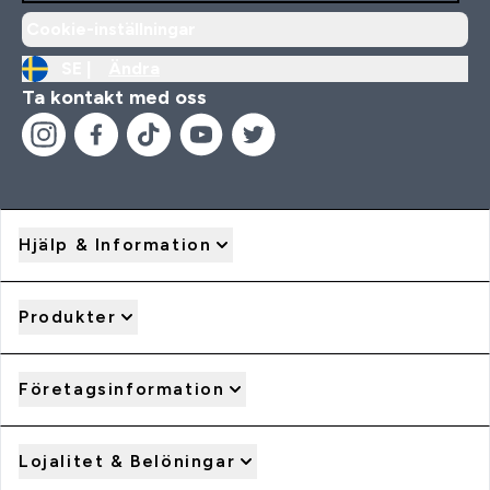
Cookie-inställningar
SE |
Ändra
Ta kontakt med oss
Hjälp & Information
Produkter
Företagsinformation
Lojalitet & Belöningar