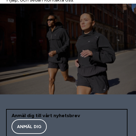
Anmäl dig till vårt nyhetsbrev
ANMÄL DIG