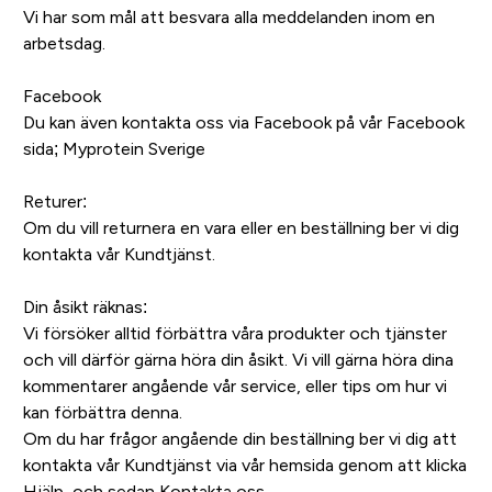
Vi har som mål att besvara alla meddelanden inom en
arbetsdag.
Facebook
Du kan även kontakta oss via Facebook på vår Facebook
sida;
Myprotein Sverige
Returer:
Om du vill returnera en vara eller en beställning ber vi dig
kontakta vår Kundtjänst.
Din åsikt räknas:
Vi försöker alltid förbättra våra produkter och tjänster
och vill därför gärna höra din åsikt. Vi vill gärna höra dina
kommentarer angående vår service, eller tips om hur vi
kan förbättra denna.
Om du har frågor angående din beställning ber vi dig att
kontakta vår Kundtjänst via vår hemsida genom att klicka
Hjälp, och sedan Kontakta oss.