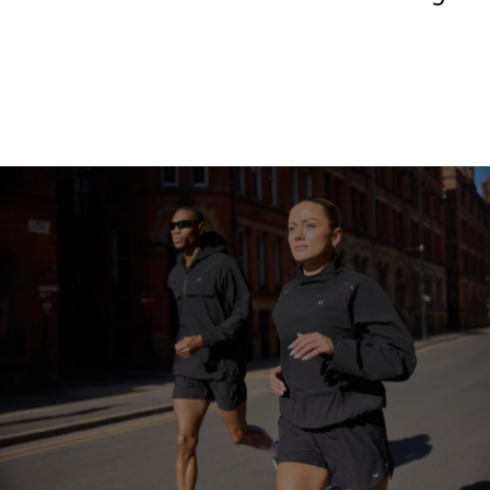
Shoppa