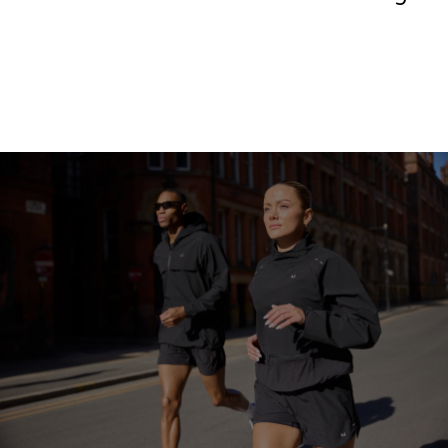
Shoppa