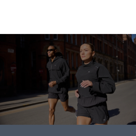
Shoppa