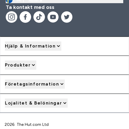
Ta kontakt med oss
Hjälp & Information
Produkter
Företagsinformation
Lojalitet & Belöningar
2026 The Hut.com Ltd