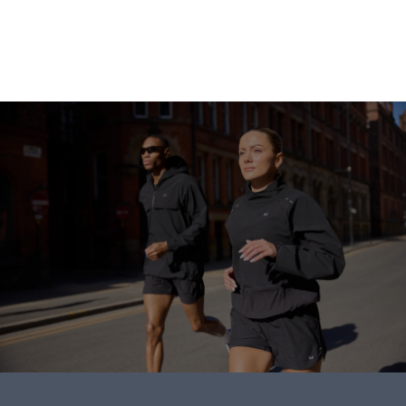
Shoppa