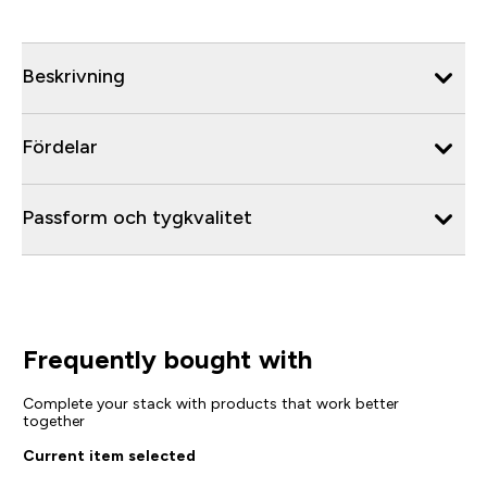
Beskrivning
Fördelar
Passform och tygkvalitet
Frequently bought with
Complete your stack with products that work better
together
Current item selected