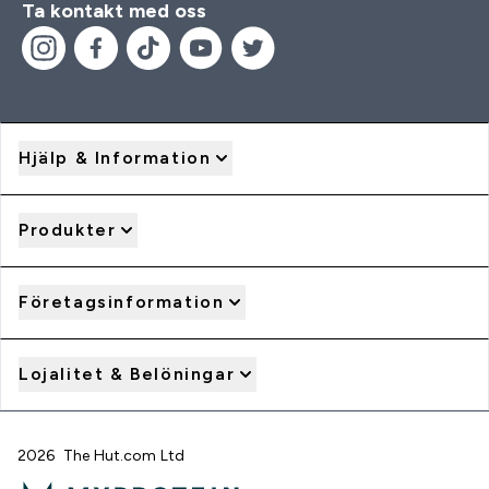
Ta kontakt med oss
Hjälp & Information
Produkter
Företagsinformation
Lojalitet & Belöningar
2026 The Hut.com Ltd