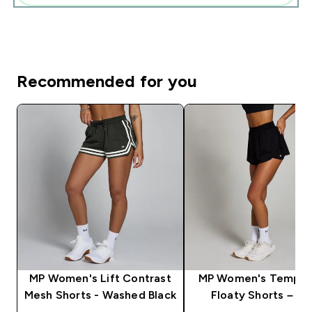
Recommended for you
MP Women's Lift Contrast
MP Women's Tempo 2
Mesh Shorts - Washed Black
Floaty Shorts – Bl