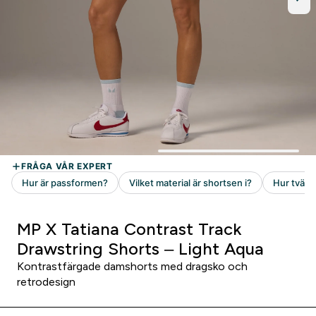
MP X Tatiana Contrast Track
Drawstring Shorts – Light Aqua
Kontrastfärgade damshorts med dragsko och
retrodesign