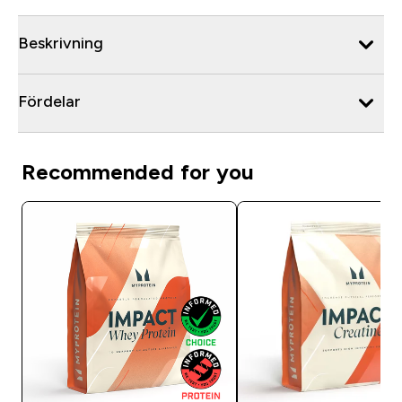
Beskrivning
Fördelar
Recommended for you