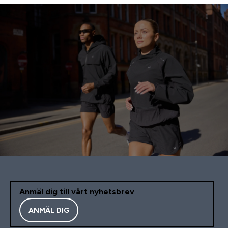
Anmäl dig till vårt nyhetsbrev
ANMÄL DIG