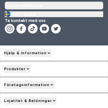
Cookie-inställningar
SE |
Ändra
Ta kontakt med oss
Hjälp & Information
Produkter
Företagsinformation
Lojalitet & Belöningar