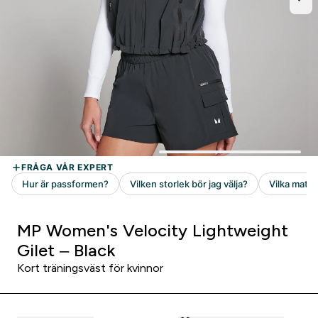
MP Women's Velocity Lightweight
Gilet – Black
Kort träningsväst för kvinnor