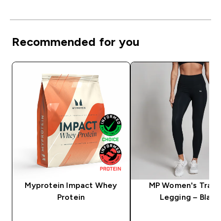
Recommended for you
Myprotein Impact Whey
MP Women's Train
Protein
Legging – Black