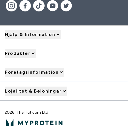
Hjälp & Information
Produkter
Företagsinformation
Lojalitet & Belöningar
2026 The Hut.com Ltd