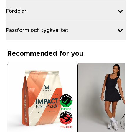
Fördelar
Passform och tygkvalitet
Recommended for you