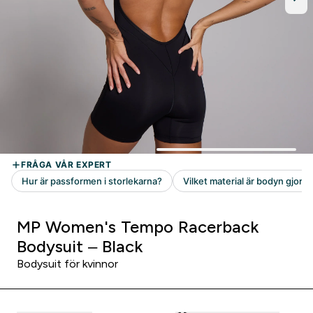
MP Women's Tempo Racerback
Bodysuit – Black
Bodysuit för kvinnor