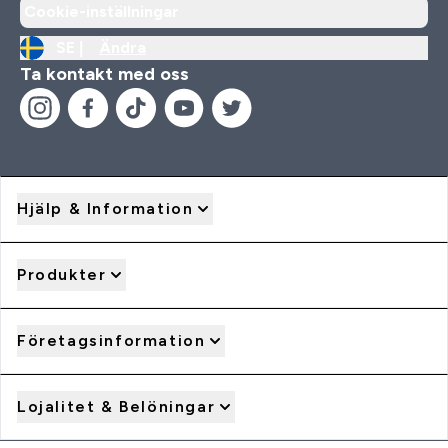
Cookie-inställningar
SE |
Ändra
Ta kontakt med oss
Hjälp & Information
Produkter
Företagsinformation
Lojalitet & Belöningar