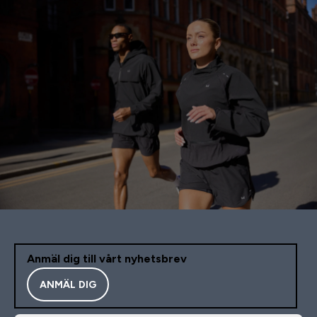
Anmäl dig till vårt nyhetsbrev
ANMÄL DIG