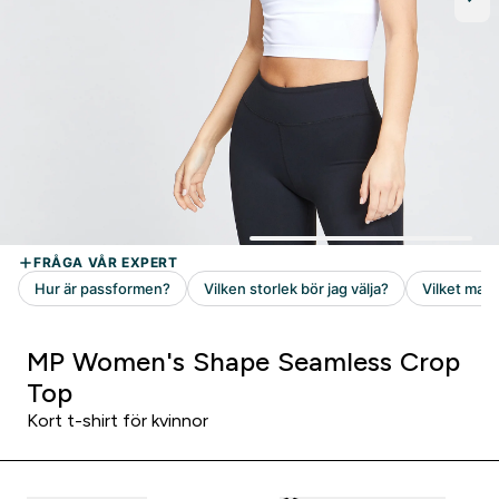
MP Women's Shape Seamless Crop
Top
Kort t-shirt för kvinnor