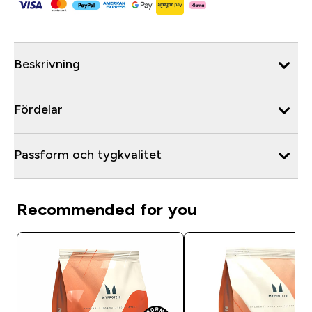
Beskrivning
Fördelar
Passform och tygkvalitet
Recommended for you