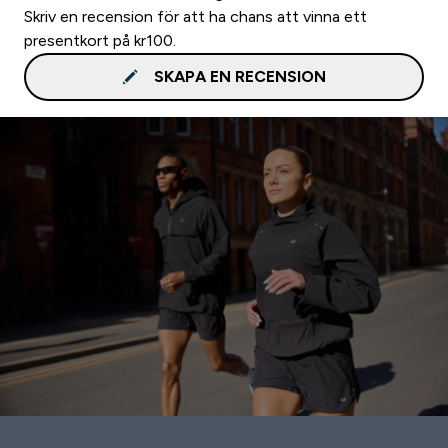
Skriv en recension för att ha chans att vinna ett
presentkort på kr100.
SKAPA EN RECENSION