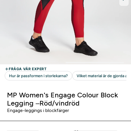
MP Women's Engage Colour Block
Legging –Röd/vindröd
Engage-leggings i blockfärger