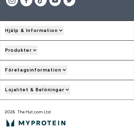
Hjälp & Information
Produkter
Företagsinformation
Lojalitet & Belöningar
2026 The Hut.com Ltd