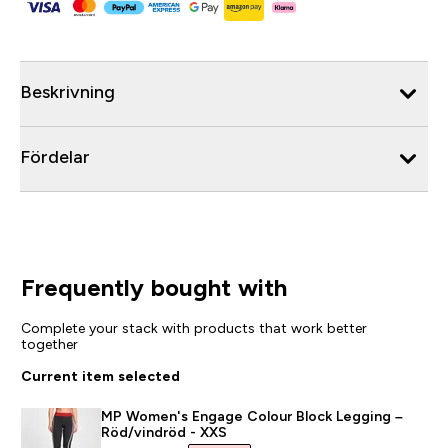
Beskrivning
Fördelar
Frequently bought with
Complete your stack with products that work better
together
Current item selected
MP Women's Engage Colour Block Legging –
Röd/vindröd - XXS