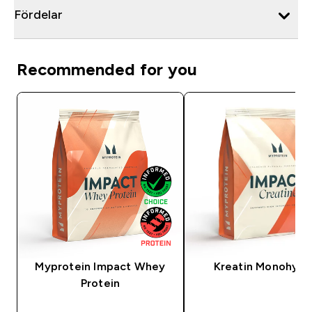
Fördelar
Recommended for you
Myprotein Impact Whey
Kreatin Monohydr
Protein