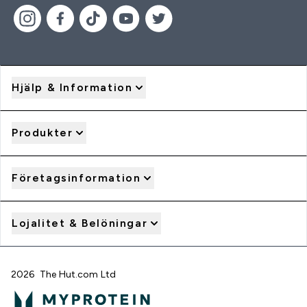
Hjälp & Information
Produkter
Företagsinformation
Lojalitet & Belöningar
2026 The Hut.com Ltd