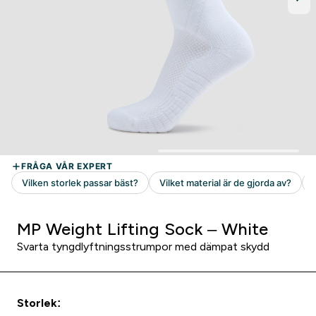
MP Weight Lifting Sock – White
Svarta tyngdlyftningsstrumpor med dämpat skydd
Storlek: