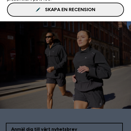
SKAPA EN RECENSION
Anmäl dig till vårt nyhetsbrev