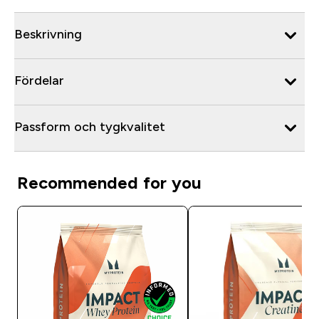
Beskrivning
Fördelar
Passform och tygkvalitet
Recommended for you