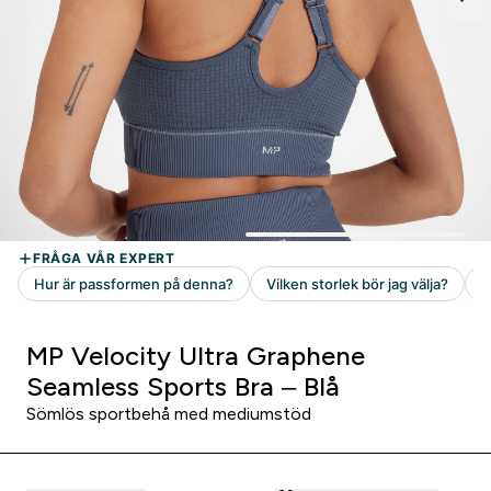
MP Velocity Ultra Graphene
Seamless Sports Bra – Blå
Sömlös sportbehå med mediumstöd