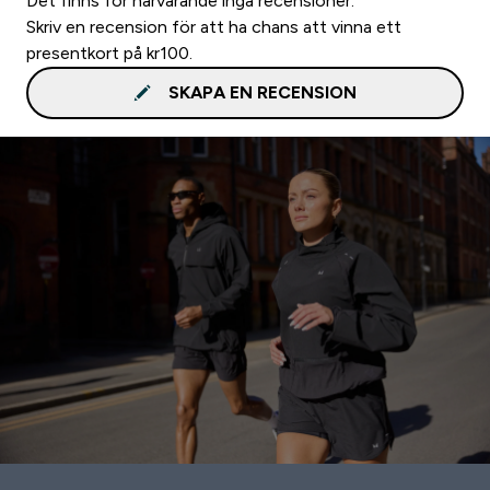
Det finns för närvarande inga recensioner.
Skriv en recension för att ha chans att vinna ett
presentkort på kr100.
SKAPA EN RECENSION