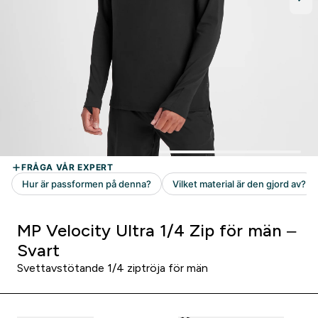
MP Velocity Ultra 1/4 Zip för män –
Svart
Svettavstötande 1/4 ziptröja för män