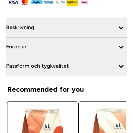
Beskrivning
Fördelar
Passform och tygkvalitet
Recommended for you