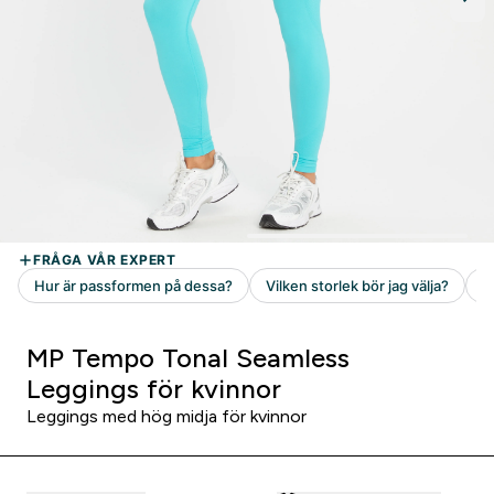
MP Tempo Tonal Seamless
Leggings för kvinnor
Leggings med hög midja för kvinnor