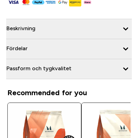
Beskrivning
Fördelar
Passform och tygkvalitet
Recommended for you