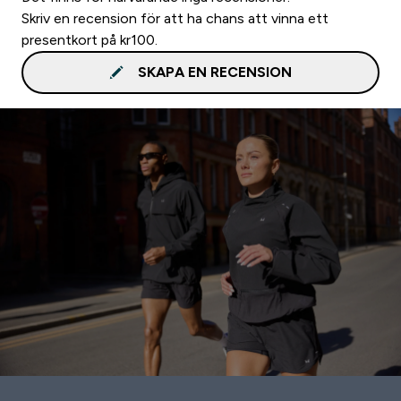
Skriv en recension för att ha chans att vinna ett
presentkort på kr100.
SKAPA EN RECENSION