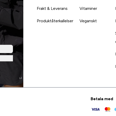
Frakt & Leverans
Vitaminer
Produktåterkallelser
Veganskt
Betala med