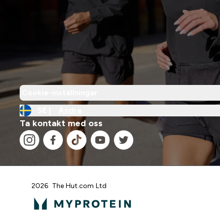
Cookie-inställningar
SE |
Ändra
Ta kontakt med oss
2026 The Hut.com Ltd