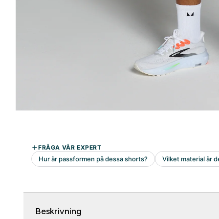
Beskrivning