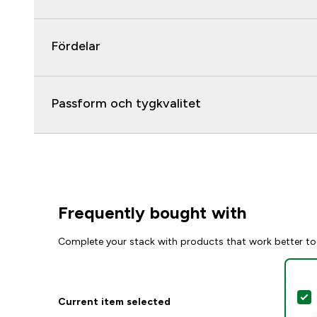
Fördelar
Passform och tygkvalitet
Frequently bought with
Complete your stack with products that work better to
S
Current item selected