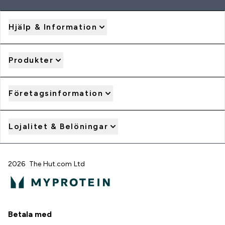
Hjälp & Information
Produkter
Företagsinformation
Lojalitet & Belöningar
2026 The Hut.com Ltd
Betala med