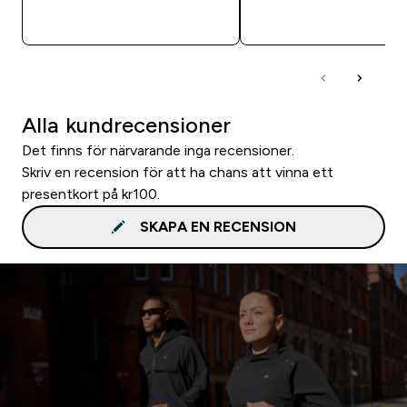
SNABBKÖP
SNABBKÖP
Alla kundrecensioner
Det finns för närvarande inga recensioner.
Skriv en recension för att ha chans att vinna ett
presentkort på kr100.
SKAPA EN RECENSION