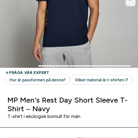
MP Men's Rest Day Short Sleeve T-
Shirt – Navy
T-shirt i ekologisk bomull för män