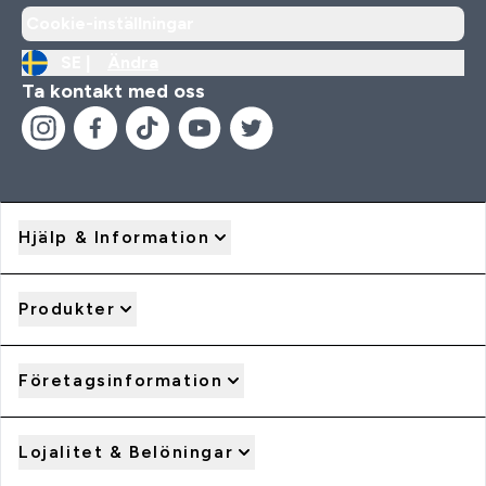
Cookie-inställningar
SE |
Ändra
Ta kontakt med oss
Hjälp & Information
Produkter
Företagsinformation
Lojalitet & Belöningar