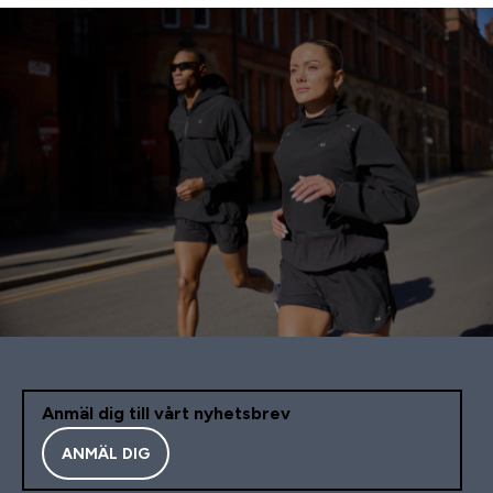
Anmäl dig till vårt nyhetsbrev
ANMÄL DIG