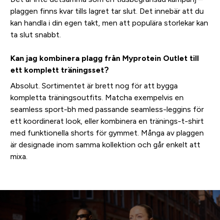
plaggen finns kvar tills lagret tar slut. Det innebär att du
kan handla i din egen takt, men att populära storlekar kan
ta slut snabbt.
Kan jag kombinera plagg från Myprotein Outlet till
ett komplett träningsset?
Absolut. Sortimentet är brett nog för att bygga
kompletta träningsoutfits. Matcha exempelvis en
seamless sport-bh med passande seamless-leggins för
ett koordinerat look, eller kombinera en tränings-t-shirt
med funktionella shorts för gymmet. Många av plaggen
är designade inom samma kollektion och går enkelt att
mixa.