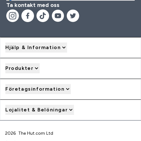
Ta kontakt med oss
Hjälp & Information
Produkter
Företagsinformation
Lojalitet & Belöningar
2026 The Hut.com Ltd